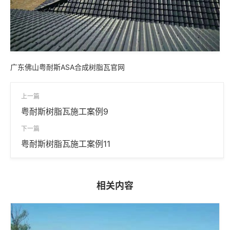
广东佛山粤耐斯ASA合成树脂瓦官网
上一篇
粤耐斯树脂瓦施工案例9
下一篇
粤耐斯树脂瓦施工案例11
相关内容