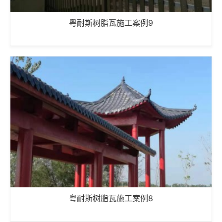
粤耐斯树脂瓦施工案例9
粤耐斯树脂瓦施工案例8